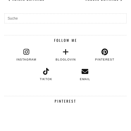
FOLLOW ME
INSTAGRAM
BLOGLOVIN
PINTEREST
TIKTOK
EMAIL
PINTEREST