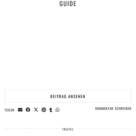
GUIDE
BEITRAG ANSEHEN
KOMMENTAR SCHREIBEN
TEILEN:
TRAVEL