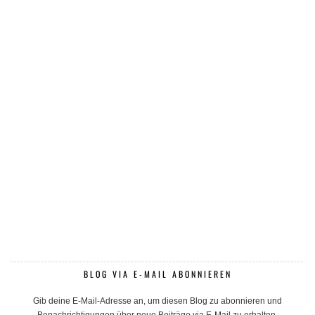
BLOG VIA E-MAIL ABONNIEREN
Gib deine E-Mail-Adresse an, um diesen Blog zu abonnieren und
Benachrichtigungen über neue Beiträge via E-Mail zu erhalten.