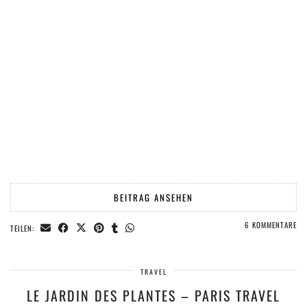
BEITRAG ANSEHEN
6 KOMMENTARE
TEILEN:
TRAVEL
LE JARDIN DES PLANTES – PARIS TRAVEL