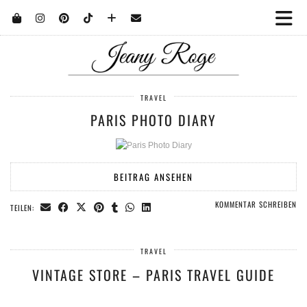
TRAVEL
PARIS PHOTO DIARY
BEITRAG ANSEHEN
KOMMENTAR SCHREIBEN
TEILEN:
TRAVEL
VINTAGE STORE – PARIS TRAVEL GUIDE