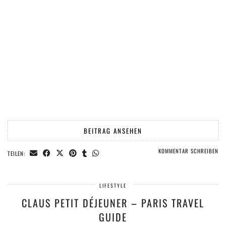
BEITRAG ANSEHEN
KOMMENTAR SCHREIBEN
TEILEN:
LIFESTYLE
CLAUS PETIT DÉJEUNER – PARIS TRAVEL
GUIDE