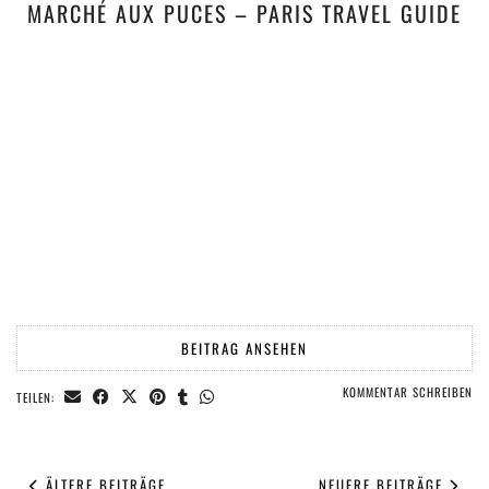
MARCHÉ AUX PUCES – PARIS TRAVEL GUIDE
BEITRAG ANSEHEN
KOMMENTAR SCHREIBEN
TEILEN:
ÄLTERE BEITRÄGE
NEUERE BEITRÄGE