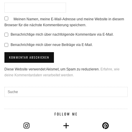
Meinen Namen, meine E-Mail-Adresse und meine Website in diesem
Browser für die nächste Kommentierung speichern.
Benachrichtige mich über nachfolgende Kommentare via E-Mail.
Benachrichtige mich über neue Beiträge via E-Mail.
Diese Website verwendet Akismet, um Spam zu reduzieren.
Erfahre, wie
deine Kommentardaten verarbeitet werden.
FOLLOW ME