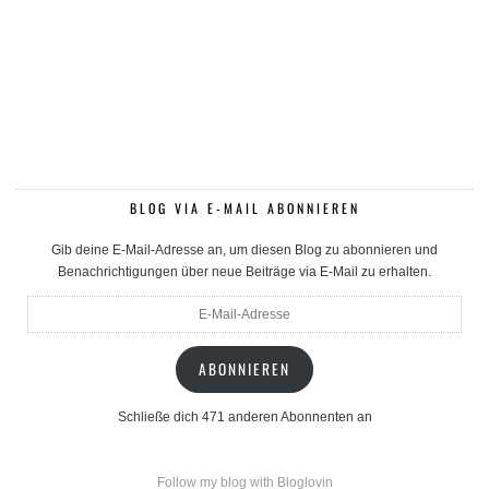
BLOG VIA E-MAIL ABONNIEREN
Gib deine E-Mail-Adresse an, um diesen Blog zu abonnieren und
Benachrichtigungen über neue Beiträge via E-Mail zu erhalten.
E-
Mail-
Adresse
ABONNIEREN
Schließe dich 471 anderen Abonnenten an
Follow my blog with Bloglovin