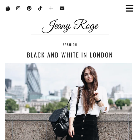
FASHION
BLACK AND WHITE IN LONDON