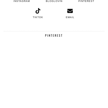
INSTAGRAM
BLOGLOVIN
PINTEREST
TIKTOK
EMAIL
PINTEREST