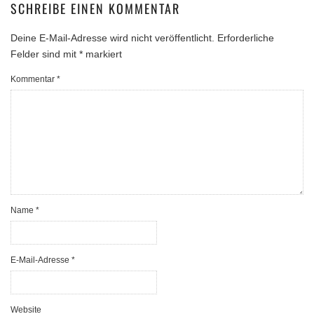
SCHREIBE EINEN KOMMENTAR
Deine E-Mail-Adresse wird nicht veröffentlicht.
Erforderliche
Felder sind mit
*
markiert
Kommentar
*
Name
*
E-Mail-Adresse
*
Website