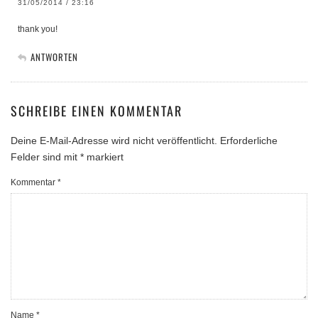
31/05/2014 / 23:16
thank you!
ANTWORTEN
SCHREIBE EINEN KOMMENTAR
Deine E-Mail-Adresse wird nicht veröffentlicht.
Erforderliche
Felder sind mit
*
markiert
Kommentar
*
Name
*