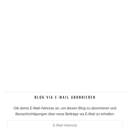
BLOG VIA E-MAIL ABONNIEREN
Gib deine E-Mail-Adresse an, um diesen Blog zu abonnieren und
Benachrichtigungen über neue Beiträge via E-Mail zu erhalten.
E-
Mail-