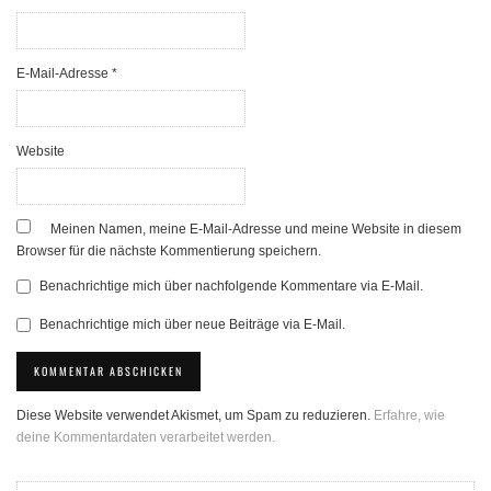
E-Mail-Adresse
*
Website
Meinen Namen, meine E-Mail-Adresse und meine Website in diesem
Browser für die nächste Kommentierung speichern.
Benachrichtige mich über nachfolgende Kommentare via E-Mail.
Benachrichtige mich über neue Beiträge via E-Mail.
Diese Website verwendet Akismet, um Spam zu reduzieren.
Erfahre, wie
deine Kommentardaten verarbeitet werden.