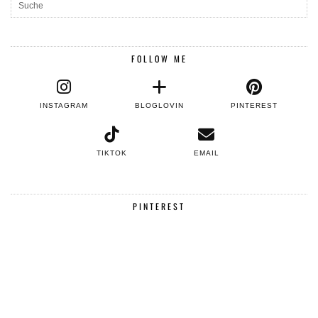
FOLLOW ME
INSTAGRAM
BLOGLOVIN
PINTEREST
TIKTOK
EMAIL
PINTEREST