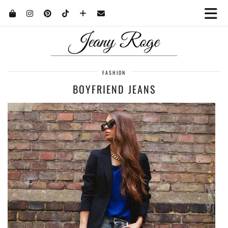
FASHION
BOYFRIEND JEANS