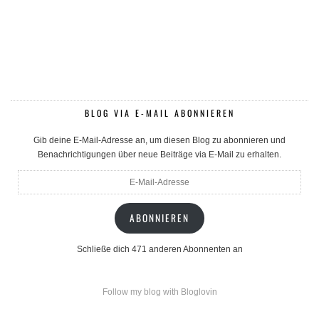
BLOG VIA E-MAIL ABONNIEREN
Gib deine E-Mail-Adresse an, um diesen Blog zu abonnieren und
Benachrichtigungen über neue Beiträge via E-Mail zu erhalten.
E-
Mail-
Adresse
ABONNIEREN
Schließe dich 471 anderen Abonnenten an
Follow my blog with Bloglovin