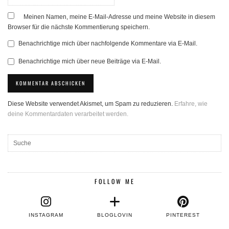
Meinen Namen, meine E-Mail-Adresse und meine Website in diesem
Browser für die nächste Kommentierung speichern.
Benachrichtige mich über nachfolgende Kommentare via E-Mail.
Benachrichtige mich über neue Beiträge via E-Mail.
Diese Website verwendet Akismet, um Spam zu reduzieren.
Erfahre, wie
deine Kommentardaten verarbeitet werden.
FOLLOW ME
INSTAGRAM
BLOGLOVIN
PINTEREST