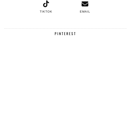
TIKTOK
EMAIL
PINTEREST