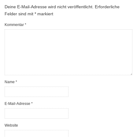
Deine E-Mail-Adresse wird nicht veröffentlicht.
Erforderliche
Felder sind mit
*
markiert
Kommentar
*
Name
*
E-Mail-Adresse
*
Website