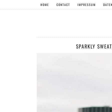
HOME
CONTACT
IMPRESSUM
DATE
SPARKLY SWEAT