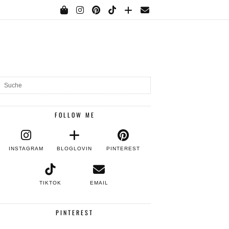
FOLLOW ME
INSTAGRAM
BLOGLOVIN
PINTEREST
TIKTOK
EMAIL
PINTEREST