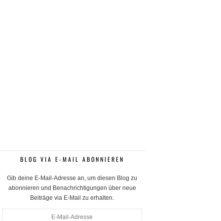
BLOG VIA E-MAIL ABONNIEREN
Gib deine E-Mail-Adresse an, um diesen Blog zu
abonnieren und Benachrichtigungen über neue
Beiträge via E-Mail zu erhalten.
E-