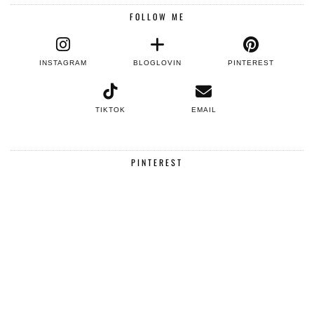
FOLLOW ME
INSTAGRAM
BLOGLOVIN
PINTEREST
TIKTOK
EMAIL
PINTEREST