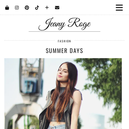
FASHION
SUMMER DAYS