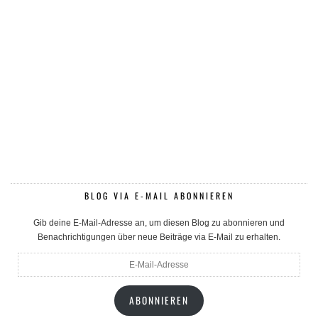
BLOG VIA E-MAIL ABONNIEREN
Gib deine E-Mail-Adresse an, um diesen Blog zu abonnieren und
Benachrichtigungen über neue Beiträge via E-Mail zu erhalten.
E-
Mail-
Adresse
ABONNIEREN