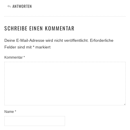
ANTWORTEN
SCHREIBE EINEN KOMMENTAR
Deine E-Mail-Adresse wird nicht veröffentlicht.
Erforderliche
Felder sind mit
*
markiert
Kommentar
*
Name
*