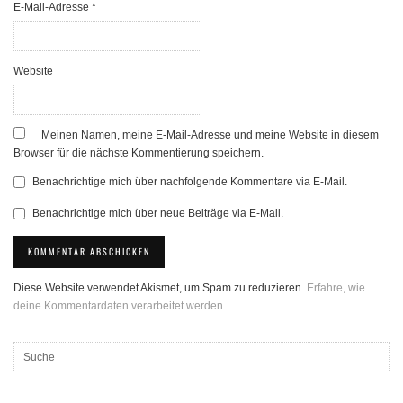
E-Mail-Adresse
*
Website
Meinen Namen, meine E-Mail-Adresse und meine Website in diesem
Browser für die nächste Kommentierung speichern.
Benachrichtige mich über nachfolgende Kommentare via E-Mail.
Benachrichtige mich über neue Beiträge via E-Mail.
Diese Website verwendet Akismet, um Spam zu reduzieren.
Erfahre, wie
deine Kommentardaten verarbeitet werden.