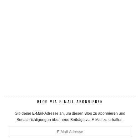
BLOG VIA E-MAIL ABONNIEREN
Gib deine E-Mail-Adresse an, um diesen Blog zu abonnieren und
Benachrichtigungen über neue Beiträge via E-Mail zu erhalten.
E-
Mail-