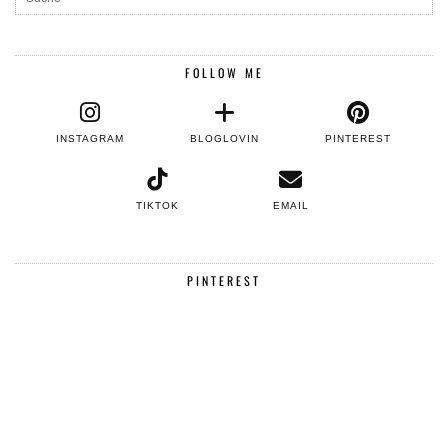
FOLLOW ME
INSTAGRAM
BLOGLOVIN
PINTEREST
TIKTOK
EMAIL
PINTEREST