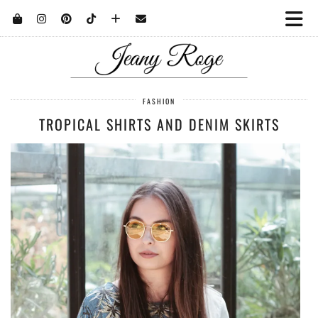
FASHION
TROPICAL SHIRTS AND DENIM SKIRTS