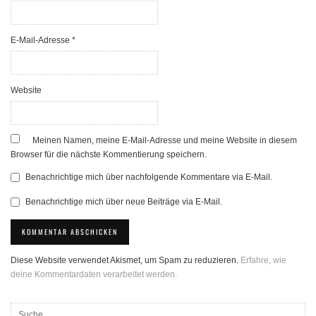
E-Mail-Adresse
*
Website
Meinen Namen, meine E-Mail-Adresse und meine Website in diesem
Browser für die nächste Kommentierung speichern.
Benachrichtige mich über nachfolgende Kommentare via E-Mail.
Benachrichtige mich über neue Beiträge via E-Mail.
Diese Website verwendet Akismet, um Spam zu reduzieren.
Erfahre, wie
deine Kommentardaten verarbeitet werden.