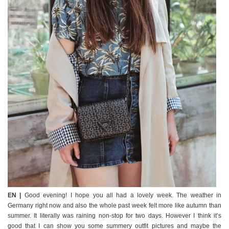
EN |
Good evening! I hope you all had a lovely week. The weather in
Germany right now and also the whole past week felt more like autumn than
summer. It literally was raining non-stop for two days. However I think it’s
good that I can show you some summery outfit pictures and maybe the