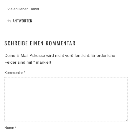
Vielen lieben Dank!
ANTWORTEN
SCHREIBE EINEN KOMMENTAR
Deine E-Mail-Adresse wird nicht veröffentlicht.
Erforderliche
Felder sind mit
*
markiert
Kommentar
*
Name
*