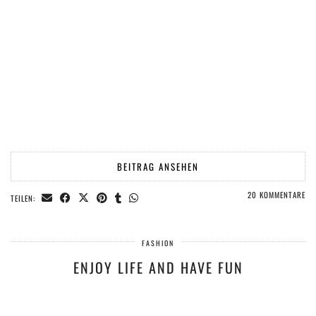
BEITRAG ANSEHEN
20 KOMMENTARE
TEILEN:
FASHION
ENJOY LIFE AND HAVE FUN