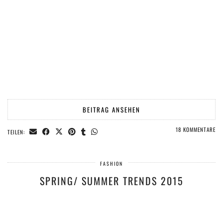
BEITRAG ANSEHEN
18 KOMMENTARE
TEILEN:
FASHION
SPRING/ SUMMER TRENDS 2015