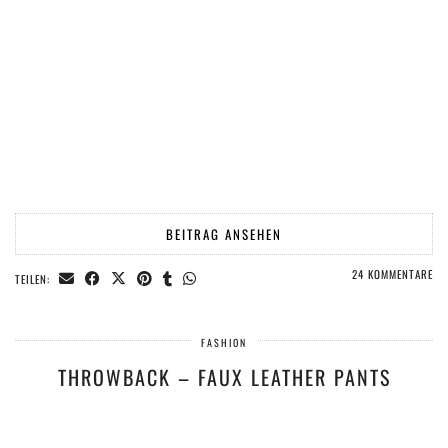
BEITRAG ANSEHEN
24 KOMMENTARE
TEILEN:
FASHION
THROWBACK – FAUX LEATHER PANTS