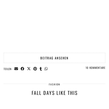
BEITRAG ANSEHEN
10 KOMMENTARE
TEILEN:
FASHION
FALL DAYS LIKE THIS