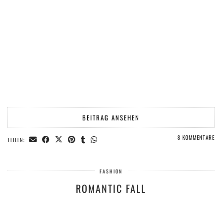
BEITRAG ANSEHEN
8 KOMMENTARE
TEILEN:
FASHION
ROMANTIC FALL