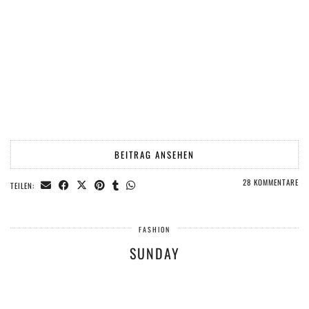
BEITRAG ANSEHEN
28 KOMMENTARE
TEILEN:
FASHION
SUNDAY