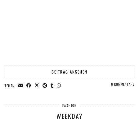
BEITRAG ANSEHEN
8 KOMMENTARE
TEILEN:
FASHION
WEEKDAY