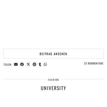
BEITRAG ANSEHEN
23 KOMMENTARE
TEILEN:
FASHION
UNIVERSITY