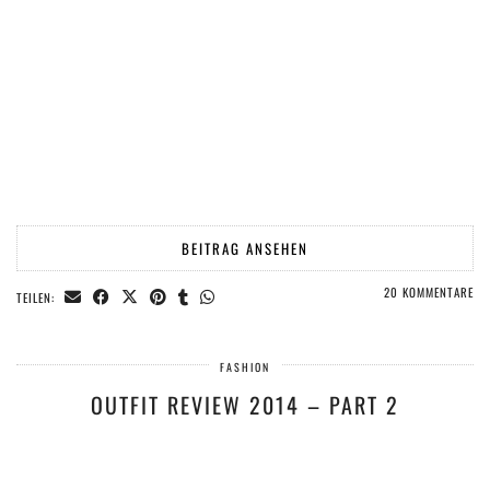
BEITRAG ANSEHEN
20 KOMMENTARE
TEILEN:
FASHION
OUTFIT REVIEW 2014 – PART 2