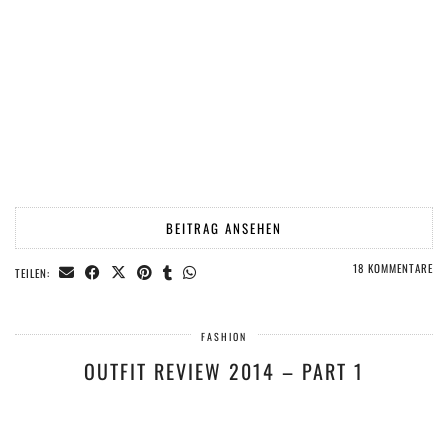
BEITRAG ANSEHEN
18 KOMMENTARE
TEILEN:
FASHION
OUTFIT REVIEW 2014 – PART 1