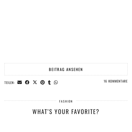
BEITRAG ANSEHEN
16 KOMMENTARE
TEILEN:
FASHION
WHAT’S YOUR FAVORITE?