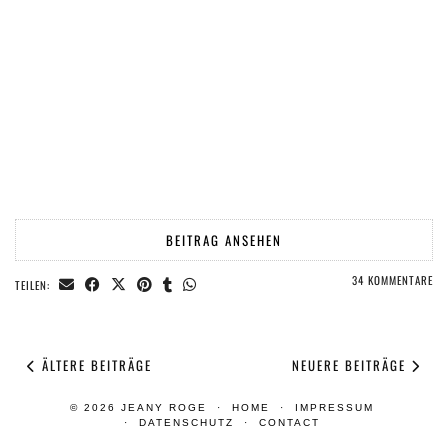
BEITRAG ANSEHEN
34 KOMMENTARE
TEILEN:
ÄLTERE BEITRÄGE
NEUERE BEITRÄGE
© 2026
JEANY ROGE
HOME
IMPRESSUM
DATENSCHUTZ
CONTACT