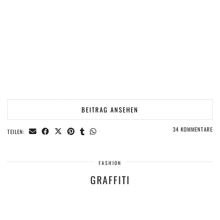
BEITRAG ANSEHEN
34 KOMMENTARE
TEILEN:
FASHION
GRAFFITI