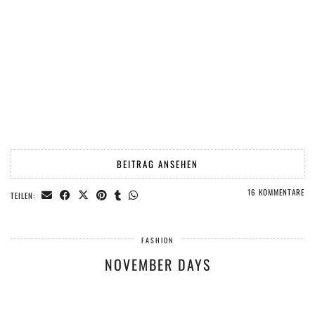
BEITRAG ANSEHEN
16 KOMMENTARE
TEILEN:
FASHION
NOVEMBER DAYS