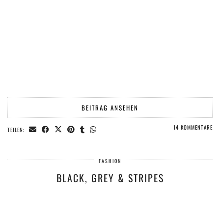
BEITRAG ANSEHEN
14 KOMMENTARE
TEILEN:
FASHION
BLACK, GREY & STRIPES