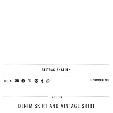
BEITRAG ANSEHEN
4 KOMMENTARE
TEILEN:
FASHION
DENIM SKIRT AND VINTAGE SHIRT