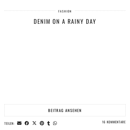
FASHION
DENIM ON A RAINY DAY
BEITRAG ANSEHEN
16 KOMMENTARE
TEILEN: