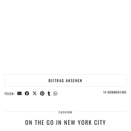
BEITRAG ANSEHEN
14 KOMMENTARE
TEILEN:
FASHION
ON THE GO IN NEW YORK CITY