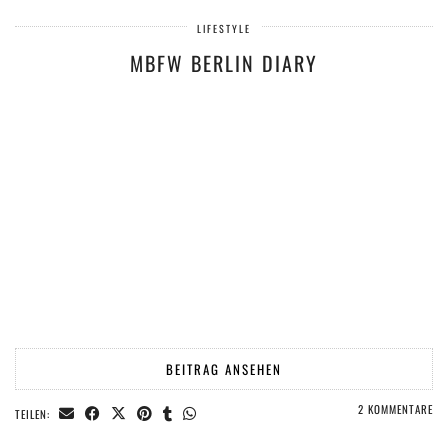
LIFESTYLE
MBFW BERLIN DIARY
BEITRAG ANSEHEN
2 KOMMENTARE
TEILEN: