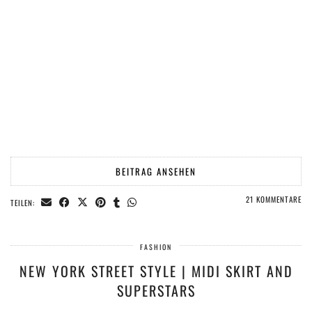
BEITRAG ANSEHEN
21 KOMMENTARE
TEILEN:
FASHION
NEW YORK STREET STYLE | MIDI SKIRT AND
SUPERSTARS