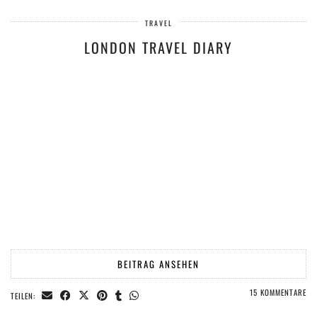
TRAVEL
LONDON TRAVEL DIARY
BEITRAG ANSEHEN
15 KOMMENTARE
TEILEN: