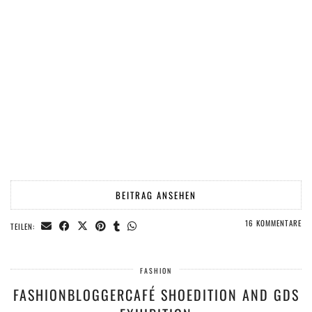
BEITRAG ANSEHEN
16 KOMMENTARE
TEILEN:
FASHION
FASHIONBLOGGERCAFÉ SHOEDITION AND GDS