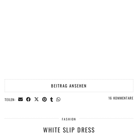
BEITRAG ANSEHEN
16 KOMMENTARE
TEILEN:
FASHION
WHITE SLIP DRESS