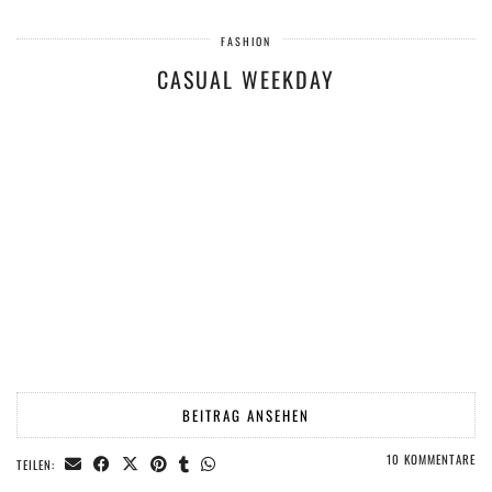
FASHION
CASUAL WEEKDAY
BEITRAG ANSEHEN
10 KOMMENTARE
TEILEN: