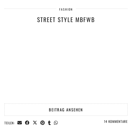
FASHION
STREET STYLE MBFWB
BEITRAG ANSEHEN
14 KOMMENTARE
TEILEN: