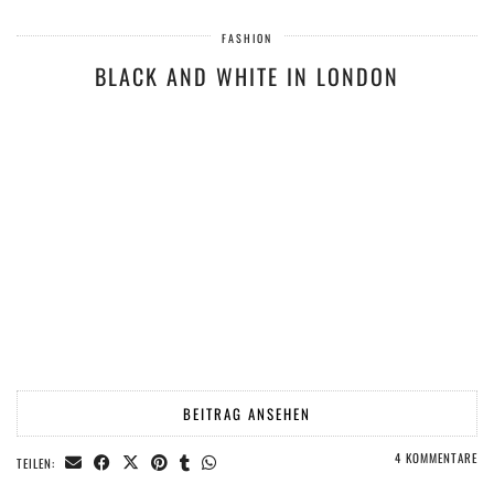
FASHION
BLACK AND WHITE IN LONDON
BEITRAG ANSEHEN
4 KOMMENTARE
TEILEN: