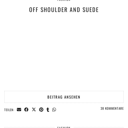
OFF SHOULDER AND SUEDE
BEITRAG ANSEHEN
38 KOMMENTARE
TEILEN:
FASHION