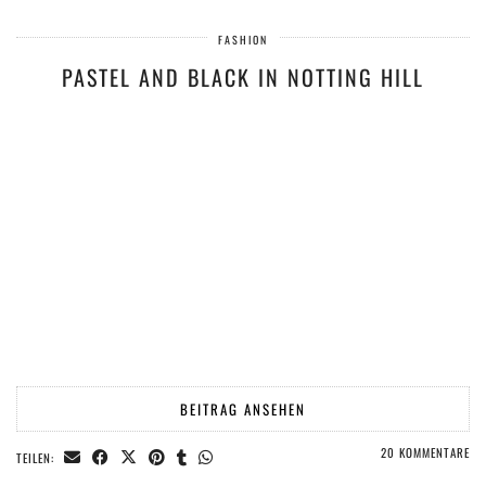
FASHION
PASTEL AND BLACK IN NOTTING HILL
BEITRAG ANSEHEN
20 KOMMENTARE
TEILEN: