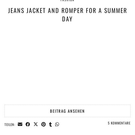
JEANS JACKET AND ROMPER FOR A SUMMER
DAY
BEITRAG ANSEHEN
5 KOMMENTARE
TEILEN: