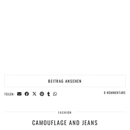
BEITRAG ANSEHEN
8 KOMMENTARE
TEILEN:
FASHION
CAMOUFLAGE AND JEANS