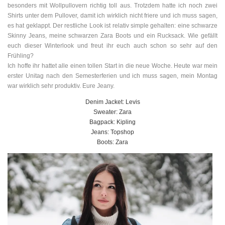
besonders mit Wollpullovern richtig toll aus. Trotzdem hatte ich noch zwei
Shirts unter dem Pullover, damit ich wirklich nicht friere und ich muss sagen,
es hat geklappt. Der restliche Look ist relativ simple gehalten: eine schwarze
Skinny Jeans, meine schwarzen Zara Boots und ein Rucksack. Wie gefällt
euch dieser Winterlook und freut ihr euch auch schon so sehr auf den
Frühling?
Ich hoffe ihr hattet alle einen tollen Start in die neue Woche. Heute war mein
erster Unitag nach den Semesterferien und ich muss sagen, mein Montag
war wirklich sehr produktiv. Eure Jeany.
Denim Jacket: Levis
Sweater: Zara
Bagpack: Kipling
Jeans: Topshop
Boots: Zara