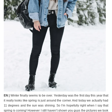
EN |
Winter finally seems to be over. Yesterday was the first day this year that
it really looks like spring is just around the corner. And today we actually had
11 degrees and the sun was shining. So I’m hopefully right when I say that
spring is coming! However I still haven’t shown you guys the pictures we took