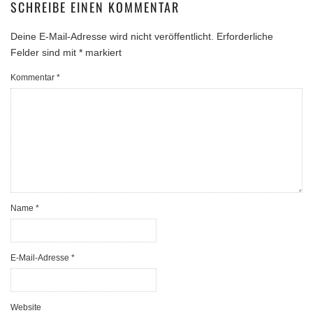
SCHREIBE EINEN KOMMENTAR
Deine E-Mail-Adresse wird nicht veröffentlicht.
Erforderliche
Felder sind mit
*
markiert
Kommentar
*
Name
*
E-Mail-Adresse
*
Website