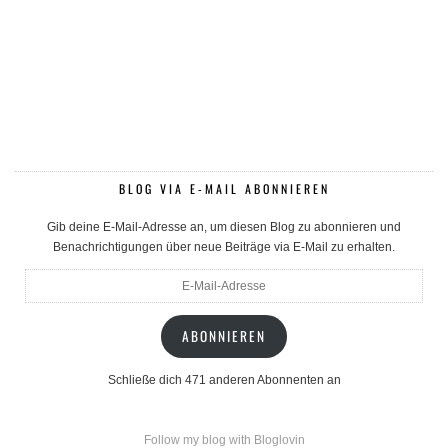
BLOG VIA E-MAIL ABONNIEREN
Gib deine E-Mail-Adresse an, um diesen Blog zu abonnieren und
Benachrichtigungen über neue Beiträge via E-Mail zu erhalten.
E-
Mail-
Adresse
ABONNIEREN
Schließe dich 471 anderen Abonnenten an
Follow my blog with Bloglovin