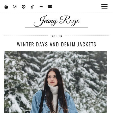
FASHION
WINTER DAYS AND DENIM JACKETS