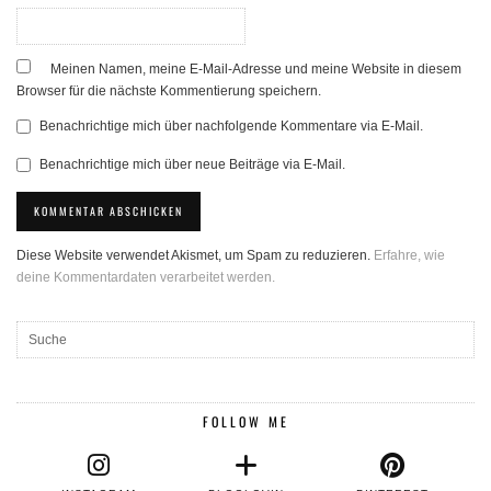
Meinen Namen, meine E-Mail-Adresse und meine Website in diesem
Browser für die nächste Kommentierung speichern.
Benachrichtige mich über nachfolgende Kommentare via E-Mail.
Benachrichtige mich über neue Beiträge via E-Mail.
Diese Website verwendet Akismet, um Spam zu reduzieren.
Erfahre, wie
deine Kommentardaten verarbeitet werden.
FOLLOW ME