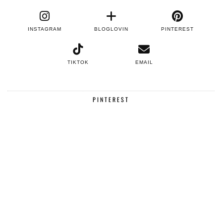
INSTAGRAM
BLOGLOVIN
PINTEREST
TIKTOK
EMAIL
PINTEREST