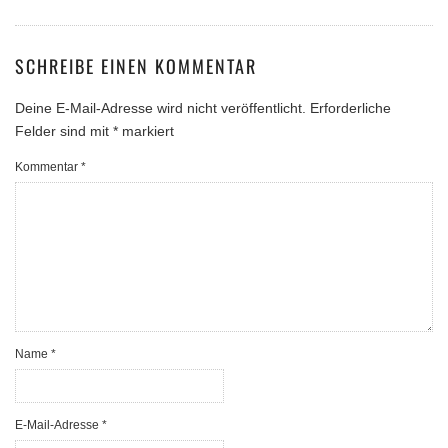
SCHREIBE EINEN KOMMENTAR
Deine E-Mail-Adresse wird nicht veröffentlicht.
Erforderliche
Felder sind mit
*
markiert
Kommentar
*
Name
*
E-Mail-Adresse
*