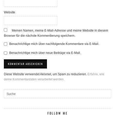
Website
Meinen Namen, meine E-Mail-Adresse und meine Website in diesem
Browser für die nächste Kommentierung speichern.
Benachrichtige mich über nachfolgende Kommentare via E-Mail.
Benachrichtige mich über neue Beiträge via E-Mail.
Diese Website verwendet Akismet, um Spam zu reduzieren.
Erfahre, wie
deine Kommentardaten verarbeitet werden.
FOLLOW ME