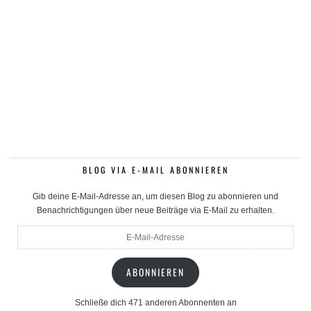
BLOG VIA E-MAIL ABONNIEREN
Gib deine E-Mail-Adresse an, um diesen Blog zu abonnieren und
Benachrichtigungen über neue Beiträge via E-Mail zu erhalten.
E-
Mail-
Adresse
ABONNIEREN
Schließe dich 471 anderen Abonnenten an